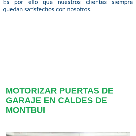
Es por ello que nuestros clientes siempre
quedan satisfechos con nosotros.
MOTORIZAR PUERTAS DE
GARAJE EN CALDES DE
MONTBUI