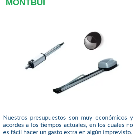
MONTBUI
Nuestros presupuestos son muy económicos y
acordes a los tiempos actuales, en los cuales no
es fácil hacer un gasto extra en algún imprevisto.