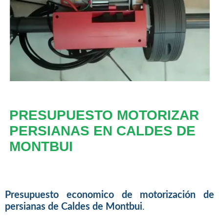
PRESUPUESTO MOTORIZAR
PERSIANAS EN CALDES DE
MONTBUI
Presupuesto economico de motorización de
persianas de Caldes de Montbui
.