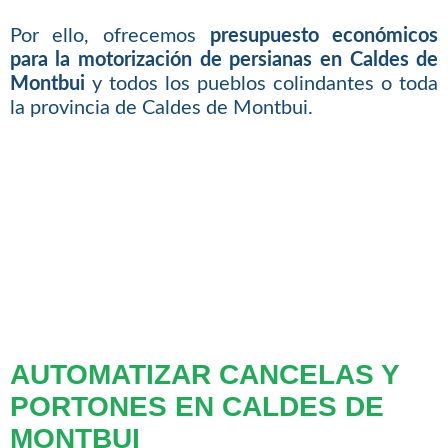
Por ello, ofrecemos
presupuesto económicos
para la motorización de persianas en Caldes de
Montbui
y todos los pueblos colindantes o toda
la provincia de Caldes de Montbui.
AUTOMATIZAR CANCELAS Y
PORTONES EN CALDES DE
MONTBUI