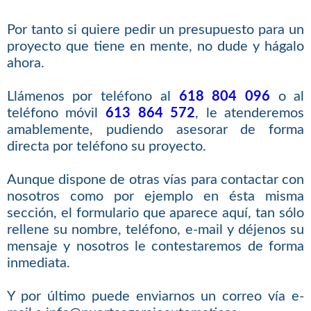
Por tanto si quiere pedir un presupuesto para un
proyecto que tiene en mente, no dude y hágalo
ahora.
Llámenos por teléfono al
618 804 096
o al
teléfono móvil
613 864 572
, le atenderemos
amablemente, pudiendo asesorar de forma
directa por teléfono su proyecto.
Aunque dispone de otras vías para contactar con
nosotros como por ejemplo en ésta misma
sección, el formulario que aparece aquí, tan sólo
rellene su nombre, teléfono, e-mail y déjenos su
mensaje y nosotros le contestaremos de forma
inmediata.
Y por último puede enviarnos un correo vía e-