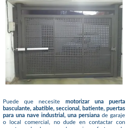
Puede que necesite
motorizar una puerta
basculante, abatible, seccional, batiente, puertas
para una nave industrial, una persiana
de garaje
o local comercial, no dude en contactar con