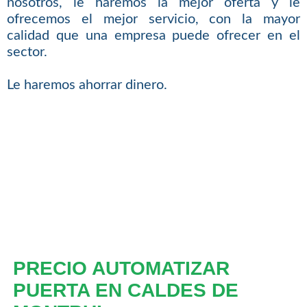
nosotros, le haremos la mejor oferta y le
ofrecemos el mejor servicio, con la mayor
calidad que una empresa puede ofrecer en el
sector.
Le haremos ahorrar dinero.
PRECIO AUTOMATIZAR
PUERTA EN CALDES DE