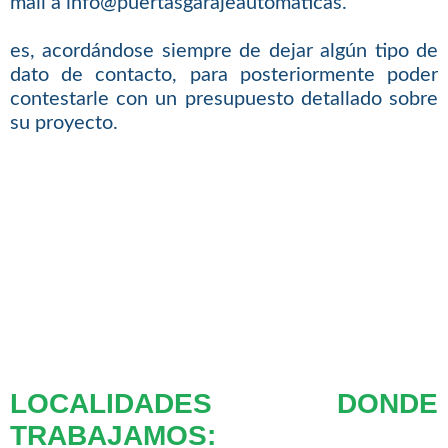
mail a info@puertasgarajeautomaticas.
es, acordándose siempre de dejar algún tipo de
dato de contacto, para posteriormente poder
contestarle con un presupuesto detallado sobre
su proyecto.
LOCALIDADES DONDE
TRABAJAMOS: