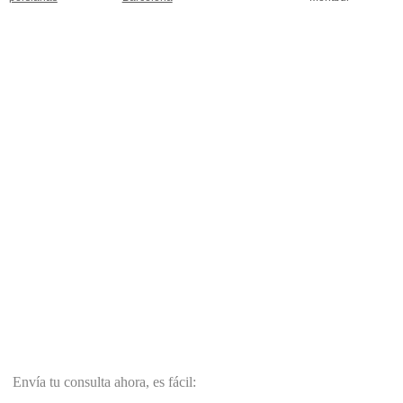
Envía tu consulta ahora, es fácil: