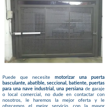
Puede que necesite
motorizar una puerta
basculante, abatible, seccional, batiente, puertas
para una nave industrial, una persiana
de garaje
o local comercial, no dude en contactar con
nosotros, le haremos la mejor oferta y le
ofrecemos el mejor servicio, con la mayor