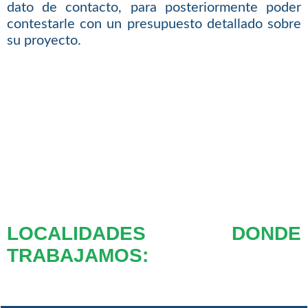
dato de contacto, para posteriormente poder
contestarle con un presupuesto detallado sobre
su proyecto.
LOCALIDADES DONDE
TRABAJAMOS: