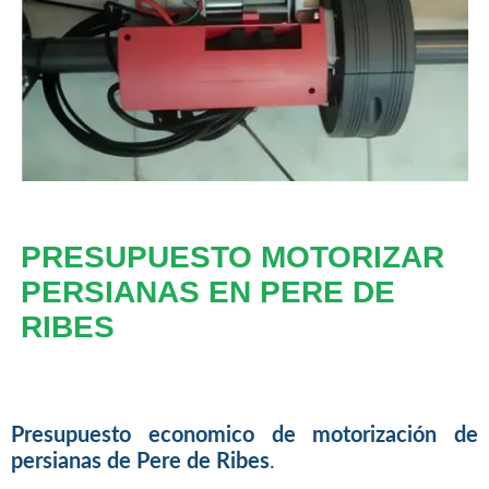
PRESUPUESTO MOTORIZAR
PERSIANAS EN PERE DE
RIBES
Presupuesto economico de motorización de
persianas de Pere de Ribes
.