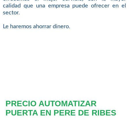
calidad que una empresa puede ofrecer en el
sector.
Le haremos ahorrar dinero.
PRECIO AUTOMATIZAR
PUERTA EN PERE DE RIBES