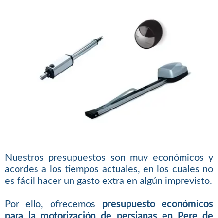
Nuestros presupuestos son muy económicos y
acordes a los tiempos actuales, en los cuales no
es fácil hacer un gasto extra en algún imprevisto.
Por ello, ofrecemos
presupuesto económicos
para la motorización de persianas en Pere de