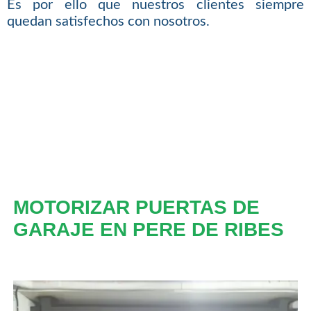
Es por ello que nuestros clientes siempre
quedan satisfechos con nosotros.
MOTORIZAR PUERTAS DE
GARAJE EN PERE DE RIBES