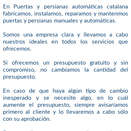
En Puertas y persianas automáticas catalana
fabricamos, instalamos, reparamos y mantenmos
puertas y persianas manuales y automáticas.
Somos una empresa clara y llevamos a cabo
nuestros ideales en todos los servicios que
ofrecemos.
Sí ofrecemos un presupuesto gratuito y sin
compromiso, no cambiamos la cantidad del
presupuesto.
En caso de que haya algún tipo de cambio
inesperado y se necesite algo, en lo cuál
aumente el presupuesto, siempre avisaríamos
primero al cliente y lo llevaremos a cabo sólo
con su aprobación.