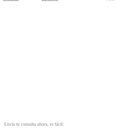
Envía tu consulta ahora, es fácil: