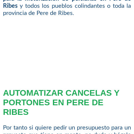
Ribes
y todos los pueblos colindantes o toda la
provincia de Pere de Ribes.
AUTOMATIZAR CANCELAS Y
PORTONES EN PERE DE
RIBES
Por tanto si quiere pedir un presupuesto para un