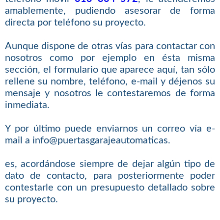
amablemente, pudiendo asesorar de forma
directa por teléfono su proyecto.
Aunque dispone de otras vías para contactar con
nosotros como por ejemplo en ésta misma
sección, el formulario que aparece aquí, tan sólo
rellene su nombre, teléfono, e-mail y déjenos su
mensaje y nosotros le contestaremos de forma
inmediata.
Y por último puede enviarnos un correo vía e-
mail a info@puertasgarajeautomaticas.
es, acordándose siempre de dejar algún tipo de
dato de contacto, para posteriormente poder
contestarle con un presupuesto detallado sobre
su proyecto.