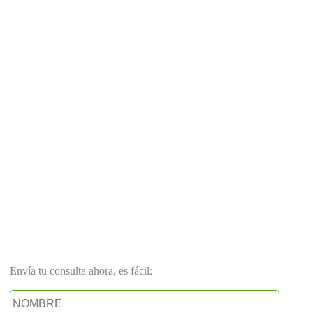
Envía tu consulta ahora, es fácil: