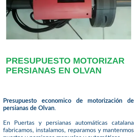
PRESUPUESTO MOTORIZAR
PERSIANAS EN OLVAN
Presupuesto economico de motorización de
persianas de Olvan
.
En Puertas y persianas automáticas catalana
fabricamos, instalamos, reparamos y mantenmos