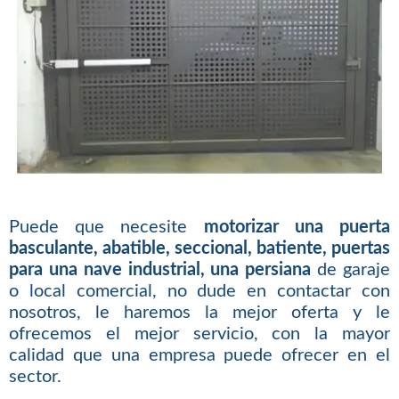
Puede que necesite
motorizar una puerta
basculante, abatible, seccional, batiente, puertas
para una nave industrial, una persiana
de garaje
o local comercial, no dude en contactar con
nosotros, le haremos la mejor oferta y le
ofrecemos el mejor servicio, con la mayor
calidad que una empresa puede ofrecer en el
sector.