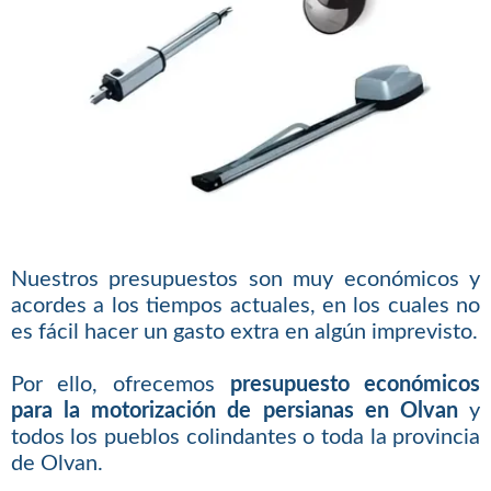
Nuestros presupuestos son muy económicos y
acordes a los tiempos actuales, en los cuales no
es fácil hacer un gasto extra en algún imprevisto.
Por ello, ofrecemos
presupuesto económicos
para la motorización de persianas en Olvan
y
todos los pueblos colindantes o toda la provincia
de Olvan.