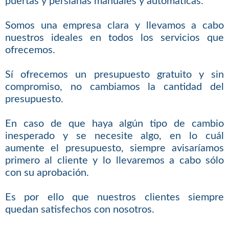
puertas y persianas manuales y automáticas.
Somos una empresa clara y llevamos a cabo
nuestros ideales en todos los servicios que
ofrecemos.
Sí ofrecemos un presupuesto gratuito y sin
compromiso, no cambiamos la cantidad del
presupuesto.
En caso de que haya algún tipo de cambio
inesperado y se necesite algo, en lo cuál
aumente el presupuesto, siempre avisaríamos
primero al cliente y lo llevaremos a cabo sólo
con su aprobación.
Es por ello que nuestros clientes siempre
quedan satisfechos con nosotros.