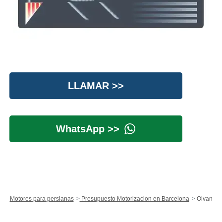
LLAMAR >>
WhatsApp >>
Motores para persianas
Presupuesto Motorizacion en Barcelona
Olvan