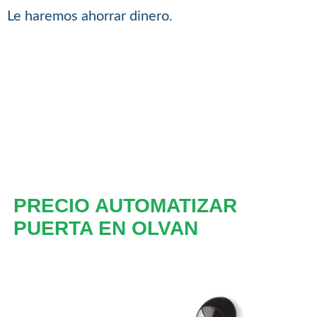
Le haremos ahorrar dinero.
PRECIO AUTOMATIZAR
PUERTA EN OLVAN