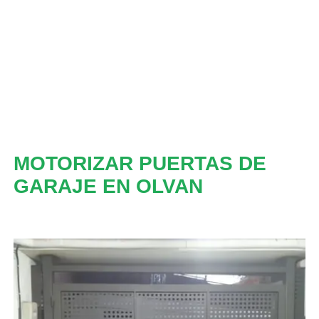
MOTORIZAR PUERTAS DE
GARAJE EN OLVAN