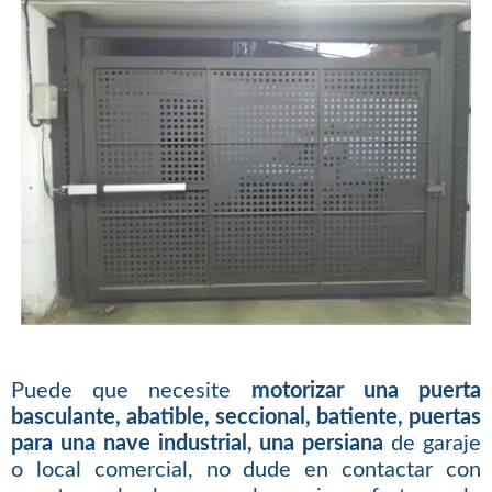
Puede que necesite
motorizar una puerta
basculante, abatible, seccional, batiente, puertas
para una nave industrial, una persiana
de garaje
o local comercial, no dude en contactar con