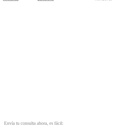
Envía tu consulta ahora, es fácil: