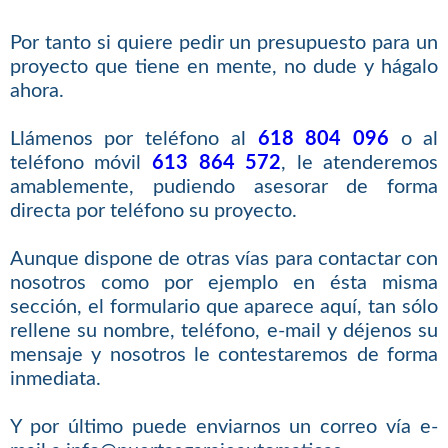
Por tanto si quiere pedir un presupuesto para un
proyecto que tiene en mente, no dude y hágalo
ahora.
Llámenos por teléfono al
618 804 096
o al
teléfono móvil
613 864 572
, le atenderemos
amablemente, pudiendo asesorar de forma
directa por teléfono su proyecto.
Aunque dispone de otras vías para contactar con
nosotros como por ejemplo en ésta misma
sección, el formulario que aparece aquí, tan sólo
rellene su nombre, teléfono, e-mail y déjenos su
mensaje y nosotros le contestaremos de forma
inmediata.
Y por último puede enviarnos un correo vía e-