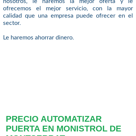
nosotros, le haremos la mejor oferta y le
ofrecemos el mejor servicio, con la mayor
calidad que una empresa puede ofrecer en el
sector.
Le haremos ahorrar dinero.
PRECIO AUTOMATIZAR
PUERTA EN MONISTROL DE