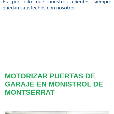
Es por ello que nuestros clientes siempre
quedan satisfechos con nosotros.
MOTORIZAR PUERTAS DE
GARAJE EN MONISTROL DE
MONTSERRAT