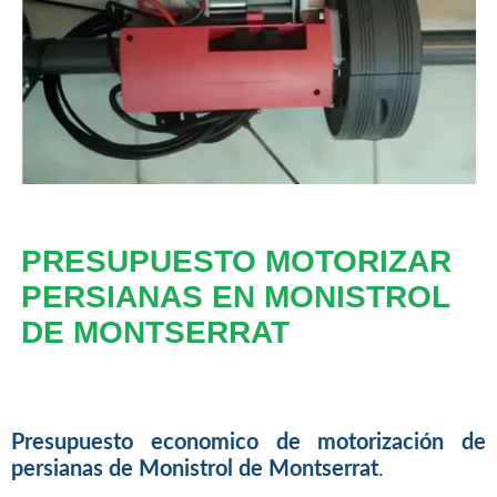
PRESUPUESTO MOTORIZAR
PERSIANAS EN MONISTROL
DE MONTSERRAT
Presupuesto economico de motorización de
persianas de Monistrol de Montserrat
.