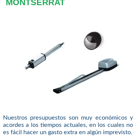
MONTSERRAT
Nuestros presupuestos son muy económicos y
acordes a los tiempos actuales, en los cuales no
es fácil hacer un gasto extra en algún imprevisto.