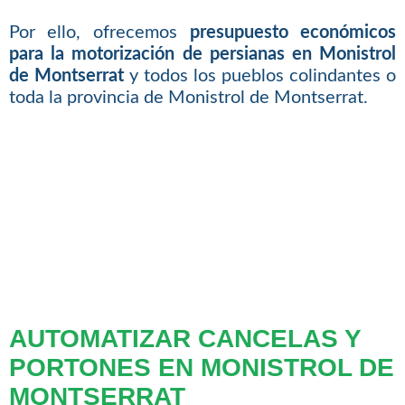
Por ello, ofrecemos
presupuesto económicos
para la motorización de persianas en Monistrol
de Montserrat
y todos los pueblos colindantes o
toda la provincia de Monistrol de Montserrat.
AUTOMATIZAR CANCELAS Y
PORTONES EN MONISTROL DE
MONTSERRAT