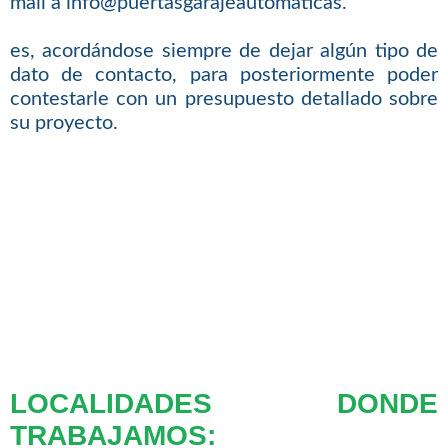
mail a info@puertasgarajeautomaticas.
es, acordándose siempre de dejar algún tipo de
dato de contacto, para posteriormente poder
contestarle con un presupuesto detallado sobre
su proyecto.
LOCALIDADES DONDE
TRABAJAMOS: