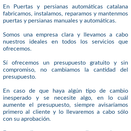
En Puertas y persianas automáticas catalana
fabricamos, instalamos, reparamos y mantenmos
puertas y persianas manuales y automáticas.
Somos una empresa clara y llevamos a cabo
nuestros ideales en todos los servicios que
ofrecemos.
Sí ofrecemos un presupuesto gratuito y sin
compromiso, no cambiamos la cantidad del
presupuesto.
En caso de que haya algún tipo de cambio
inesperado y se necesite algo, en lo cuál
aumente el presupuesto, siempre avisaríamos
primero al cliente y lo llevaremos a cabo sólo
con su aprobación.