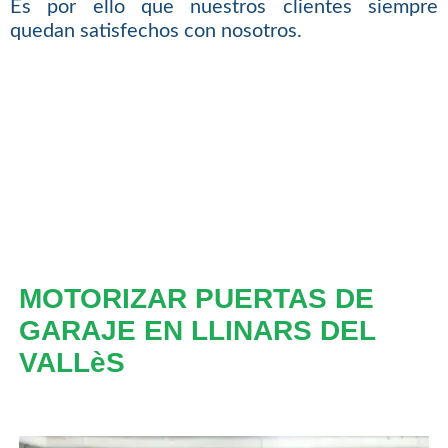
Es por ello que nuestros clientes siempre
quedan satisfechos con nosotros.
MOTORIZAR PUERTAS DE
GARAJE EN LLINARS DEL
VALLèS