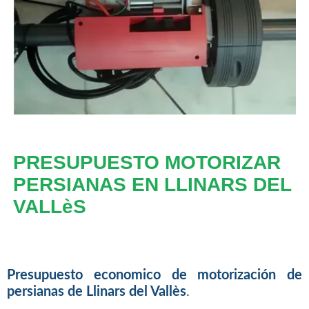
PRESUPUESTO MOTORIZAR
PERSIANAS EN LLINARS DEL
VALLèS
Presupuesto economico de motorización de
persianas de Llinars del Vallès
.