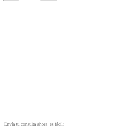
Envía tu consulta ahora, es fácil: