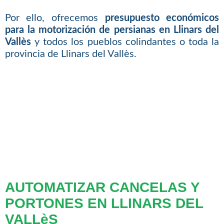
Por ello, ofrecemos
presupuesto económicos
para la motorización de persianas en Llinars del
Vallès
y todos los pueblos colindantes o toda la
provincia de Llinars del Vallès.
AUTOMATIZAR CANCELAS Y
PORTONES EN LLINARS DEL
VALLèS