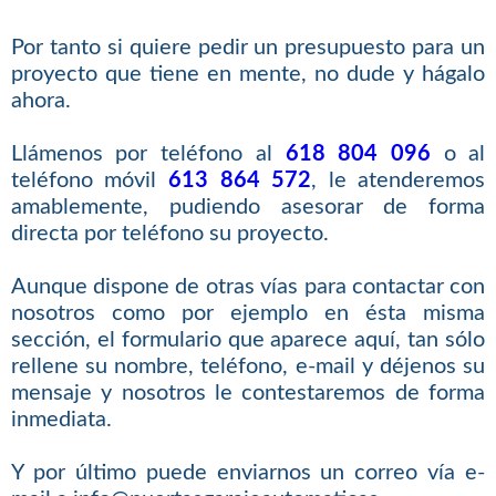
Por tanto si quiere pedir un presupuesto para un
proyecto que tiene en mente, no dude y hágalo
ahora.
Llámenos por teléfono al
618 804 096
o al
teléfono móvil
613 864 572
, le atenderemos
amablemente, pudiendo asesorar de forma
directa por teléfono su proyecto.
Aunque dispone de otras vías para contactar con
nosotros como por ejemplo en ésta misma
sección, el formulario que aparece aquí, tan sólo
rellene su nombre, teléfono, e-mail y déjenos su
mensaje y nosotros le contestaremos de forma
inmediata.
Y por último puede enviarnos un correo vía e-