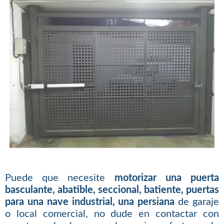
Puede que necesite
motorizar una puerta
basculante, abatible, seccional, batiente, puertas
para una nave industrial, una persiana
de garaje
o local comercial, no dude en contactar con