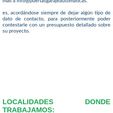
mail a info@puertasgarajeautomaticas.
es, acordándose siempre de dejar algún tipo de
dato de contacto, para posteriormente poder
contestarle con un presupuesto detallado sobre
su proyecto.
LOCALIDADES DONDE
TRABAJAMOS: