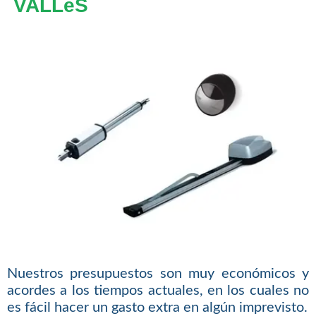
VALLèS
Nuestros presupuestos son muy económicos y
acordes a los tiempos actuales, en los cuales no
es fácil hacer un gasto extra en algún imprevisto.