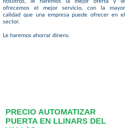
nosotros, le haremos la mejor oferta y le
ofrecemos el mejor servicio, con la mayor
calidad que una empresa puede ofrecer en el
sector.
Le haremos ahorrar dinero.
PRECIO AUTOMATIZAR
PUERTA EN LLINARS DEL