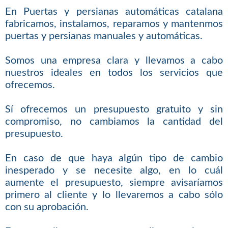
En Puertas y persianas automáticas catalana
fabricamos, instalamos, reparamos y mantenmos
puertas y persianas manuales y automáticas.
Somos una empresa clara y llevamos a cabo
nuestros ideales en todos los servicios que
ofrecemos.
Sí ofrecemos un presupuesto gratuito y sin
compromiso, no cambiamos la cantidad del
presupuesto.
En caso de que haya algún tipo de cambio
inesperado y se necesite algo, en lo cuál
aumente el presupuesto, siempre avisaríamos
primero al cliente y lo llevaremos a cabo sólo
con su aprobación.