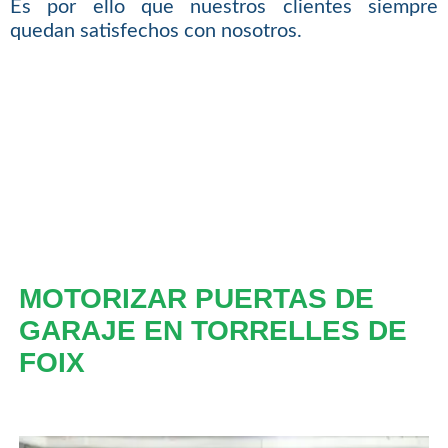
Es por ello que nuestros clientes siempre
quedan satisfechos con nosotros.
MOTORIZAR PUERTAS DE
GARAJE EN TORRELLES DE
FOIX