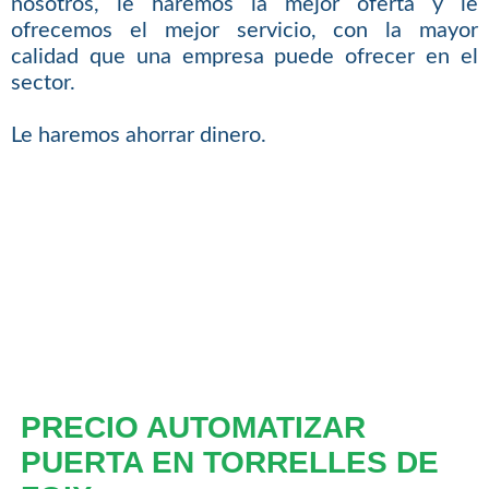
nosotros, le haremos la mejor oferta y le
ofrecemos el mejor servicio, con la mayor
calidad que una empresa puede ofrecer en el
sector.
Le haremos ahorrar dinero.
PRECIO AUTOMATIZAR
PUERTA EN TORRELLES DE