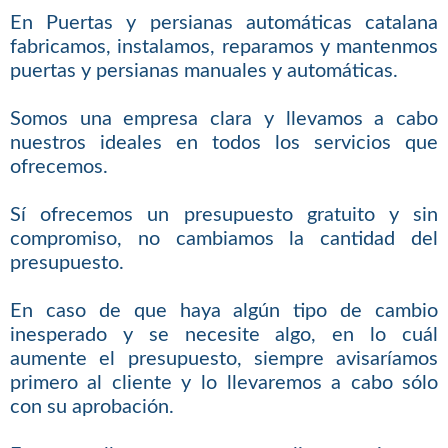
En Puertas y persianas automáticas catalana
fabricamos, instalamos, reparamos y mantenmos
puertas y persianas manuales y automáticas.
Somos una empresa clara y llevamos a cabo
nuestros ideales en todos los servicios que
ofrecemos.
Sí ofrecemos un presupuesto gratuito y sin
compromiso, no cambiamos la cantidad del
presupuesto.
En caso de que haya algún tipo de cambio
inesperado y se necesite algo, en lo cuál
aumente el presupuesto, siempre avisaríamos
primero al cliente y lo llevaremos a cabo sólo
con su aprobación.