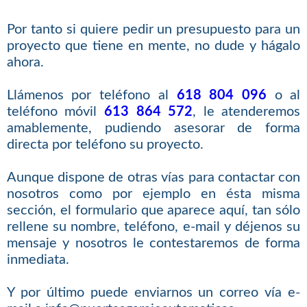
Por tanto si quiere pedir un presupuesto para un
proyecto que tiene en mente, no dude y hágalo
ahora.
Llámenos por teléfono al
618 804 096
o al
teléfono móvil
613 864 572
, le atenderemos
amablemente, pudiendo asesorar de forma
directa por teléfono su proyecto.
Aunque dispone de otras vías para contactar con
nosotros como por ejemplo en ésta misma
sección, el formulario que aparece aquí, tan sólo
rellene su nombre, teléfono, e-mail y déjenos su
mensaje y nosotros le contestaremos de forma
inmediata.
Y por último puede enviarnos un correo vía e-