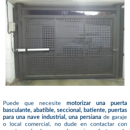
Puede que necesite
motorizar una puerta
basculante, abatible, seccional, batiente, puertas
para una nave industrial, una persiana
de garaje
o local comercial, no dude en contactar con