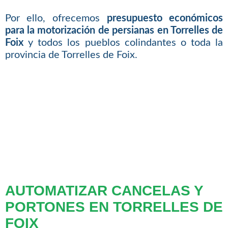
Por ello, ofrecemos
presupuesto económicos
para la motorización de persianas en Torrelles de
Foix
y todos los pueblos colindantes o toda la
provincia de Torrelles de Foix.
AUTOMATIZAR CANCELAS Y
PORTONES EN TORRELLES DE
FOIX