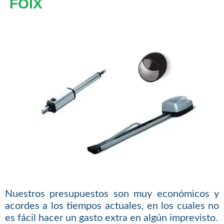
FOIX
Nuestros presupuestos son muy económicos y
acordes a los tiempos actuales, en los cuales no
es fácil hacer un gasto extra en algún imprevisto.