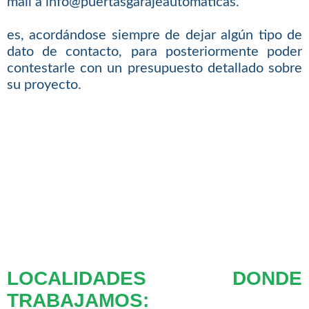
mail a info@puertasgarajeautomaticas.
es, acordándose siempre de dejar algún tipo de
dato de contacto, para posteriormente poder
contestarle con un presupuesto detallado sobre
su proyecto.
LOCALIDADES DONDE
TRABAJAMOS: