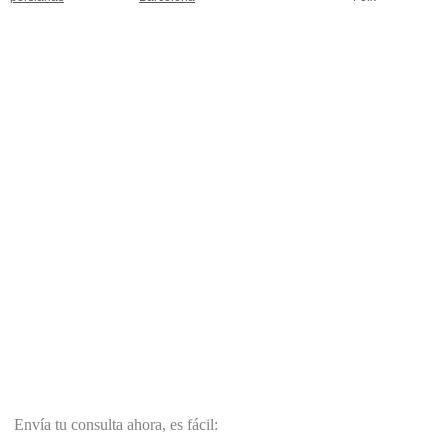
Envía tu consulta ahora, es fácil: