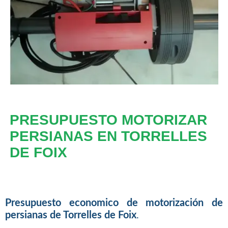
PRESUPUESTO MOTORIZAR
PERSIANAS EN TORRELLES
DE FOIX
Presupuesto economico de motorización de
persianas de Torrelles de Foix
.