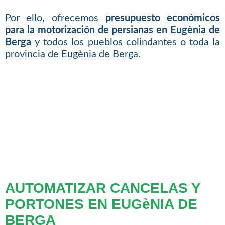
Por ello, ofrecemos
presupuesto económicos
para la motorización de persianas en Eugènia de
Berga
y todos los pueblos colindantes o toda la
provincia de Eugènia de Berga.
AUTOMATIZAR CANCELAS Y
PORTONES EN EUGèNIA DE
BERGA