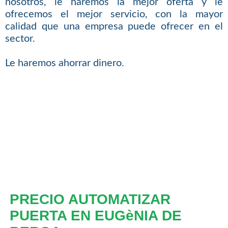
nosotros, le haremos la mejor oferta y le
ofrecemos el mejor servicio, con la mayor
calidad que una empresa puede ofrecer en el
sector.
Le haremos ahorrar dinero.
PRECIO AUTOMATIZAR
PUERTA EN EUGèNIA DE