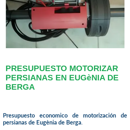
PRESUPUESTO MOTORIZAR
PERSIANAS EN EUGèNIA DE
BERGA
Presupuesto economico de motorización de
persianas de Eugènia de Berga
.