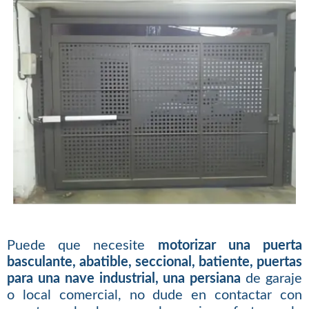
Puede que necesite
motorizar una puerta
basculante, abatible, seccional, batiente, puertas
para una nave industrial, una persiana
de garaje
o local comercial, no dude en contactar con