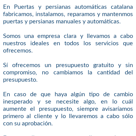
En Puertas y persianas automáticas catalana
fabricamos, instalamos, reparamos y mantenmos
puertas y persianas manuales y automáticas.
Somos una empresa clara y llevamos a cabo
nuestros ideales en todos los servicios que
ofrecemos.
Sí ofrecemos un presupuesto gratuito y sin
compromiso, no cambiamos la cantidad del
presupuesto.
En caso de que haya algún tipo de cambio
inesperado y se necesite algo, en lo cuál
aumente el presupuesto, siempre avisaríamos
primero al cliente y lo llevaremos a cabo sólo
con su aprobación.