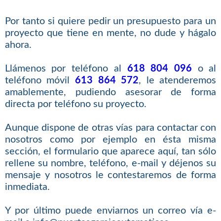
Por tanto si quiere pedir un presupuesto para un
proyecto que tiene en mente, no dude y hágalo
ahora.
Llámenos por teléfono al
618 804 096
o al
teléfono móvil
613 864 572
, le atenderemos
amablemente, pudiendo asesorar de forma
directa por teléfono su proyecto.
Aunque dispone de otras vías para contactar con
nosotros como por ejemplo en ésta misma
sección, el formulario que aparece aquí, tan sólo
rellene su nombre, teléfono, e-mail y déjenos su
mensaje y nosotros le contestaremos de forma
inmediata.
Y por último puede enviarnos un correo vía e-