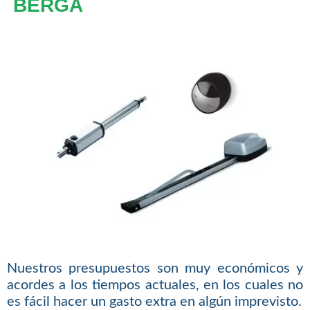
BERGA
Nuestros presupuestos son muy económicos y
acordes a los tiempos actuales, en los cuales no
es fácil hacer un gasto extra en algún imprevisto.