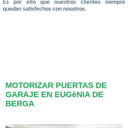
Es por ello que nuestros clientes siempre
quedan satisfechos con nosotros.
MOTORIZAR PUERTAS DE
GARAJE EN EUGèNIA DE
BERGA