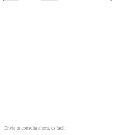
Envía tu consulta ahora, es fácil: