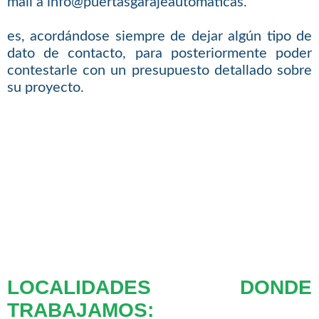
mail a info@puertasgarajeautomaticas.
es, acordándose siempre de dejar algún tipo de
dato de contacto, para posteriormente poder
contestarle con un presupuesto detallado sobre
su proyecto.
LOCALIDADES DONDE
TRABAJAMOS: