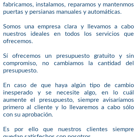
fabricamos, instalamos, reparamos y mantenmos
puertas y persianas manuales y automáticas.
Somos una empresa clara y llevamos a cabo
nuestros ideales en todos los servicios que
ofrecemos.
Sí ofrecemos un presupuesto gratuito y sin
compromiso, no cambiamos la cantidad del
presupuesto.
En caso de que haya algún tipo de cambio
inesperado y se necesite algo, en lo cuál
aumente el presupuesto, siempre avisaríamos
primero al cliente y lo llevaremos a cabo sólo
con su aprobación.
Es por ello que nuestros clientes siempre
quedan satisfechos con nosotros.