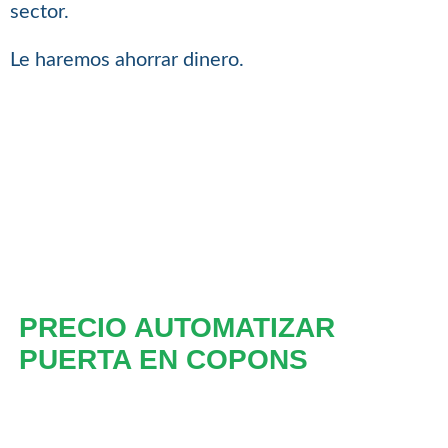
sector.
Le haremos ahorrar dinero.
PRECIO AUTOMATIZAR
PUERTA EN COPONS