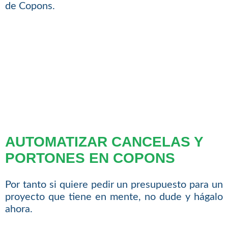
de Copons.
AUTOMATIZAR CANCELAS Y
PORTONES EN COPONS
Por tanto si quiere pedir un presupuesto para un
proyecto que tiene en mente, no dude y hágalo
ahora.