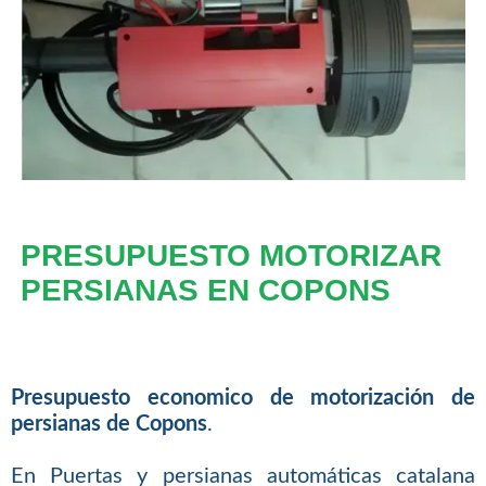
PRESUPUESTO MOTORIZAR
PERSIANAS EN COPONS
Presupuesto economico de motorización de
persianas de Copons
.
En Puertas y persianas automáticas catalana