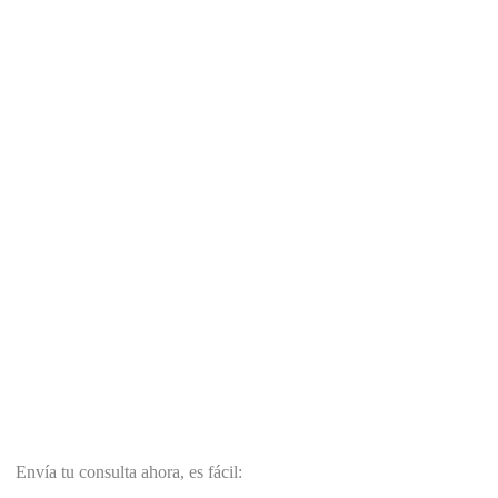
Envía tu consulta ahora, es fácil: