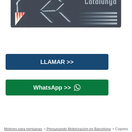
LLAMAR >>
WhatsApp >>
Motores para persianas
Presupuesto Motorizacion en Barcelona
Copons