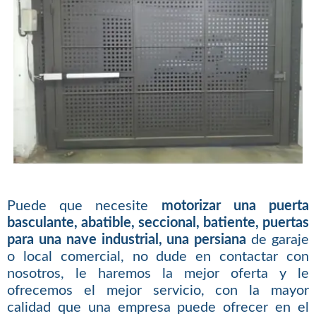
Puede que necesite
motorizar una puerta
basculante, abatible, seccional, batiente, puertas
para una nave industrial, una persiana
de garaje
o local comercial, no dude en contactar con
nosotros, le haremos la mejor oferta y le
ofrecemos el mejor servicio, con la mayor
calidad que una empresa puede ofrecer en el