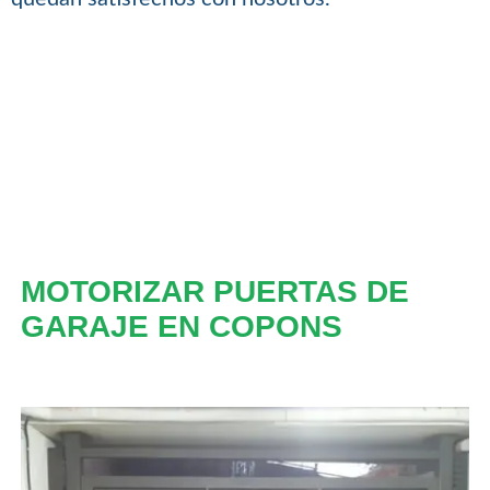
MOTORIZAR PUERTAS DE
GARAJE EN COPONS