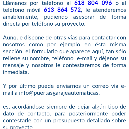
Llámenos por teléfono al
618 804 096
o al
teléfono móvil
613 864 572
, le atenderemos
amablemente, pudiendo asesorar de forma
directa por teléfono su proyecto.
Aunque dispone de otras vías para contactar con
nosotros como por ejemplo en ésta misma
sección, el formulario que aparece aquí, tan sólo
rellene su nombre, teléfono, e-mail y déjenos su
mensaje y nosotros le contestaremos de forma
inmediata.
Y por último puede enviarnos un correo vía e-
mail a info@puertasgarajeautomaticas.
es, acordándose siempre de dejar algún tipo de
dato de contacto, para posteriormente poder
contestarle con un presupuesto detallado sobre
su proyecto.