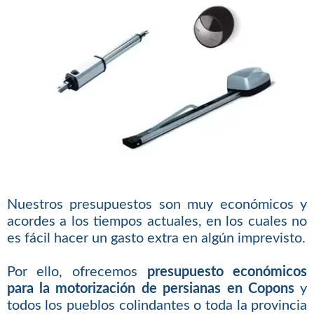
Nuestros presupuestos son muy económicos y
acordes a los tiempos actuales, en los cuales no
es fácil hacer un gasto extra en algún imprevisto.
Por ello, ofrecemos
presupuesto económicos
para la motorización de persianas en Copons
y
todos los pueblos colindantes o toda la provincia